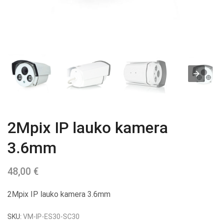
2Mpix IP lauko kamera
3.6mm
48,00
€
2Mpix IP lauko kamera 3.6mm
SKU:
VM-IP-ES30-SC30