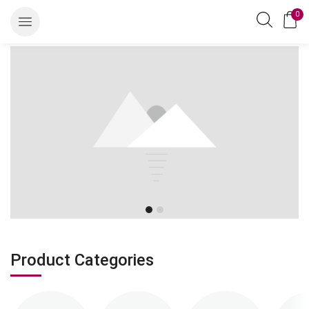
0
Product Categories