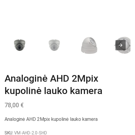
Analoginė AHD 2Mpix
kupolinė lauko kamera
78,00
€
Analoginė AHD 2Mpix kupolinė lauko kamera
SKU:
VM-AHD-2.0-SHD