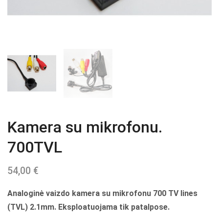
Kamera su mikrofonu.
700TVL
54,00
€
Analoginė vaizdo kamera su mikrofonu 700 TV lines
(TVL) 2.1mm. Eksploatuojama tik patalpose.