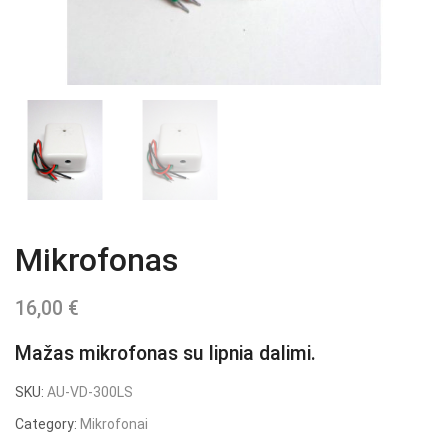
Mikrofonas
16,00
€
Mažas mikrofonas su lipnia dalimi.
SKU:
AU-VD-300LS
Category:
Mikrofonai