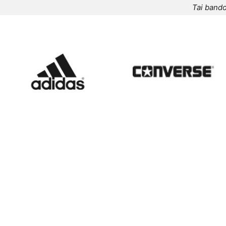
Tai bando