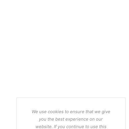
We use cookies to ensure that we give
you the best experience on our
website. If you continue to use this